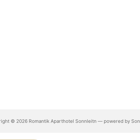
ight © 2026 Romantik Aparthotel Sonnleitn — powered by Son