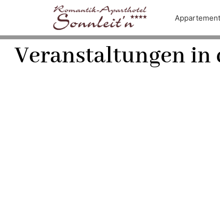
Appartemen
Veranstaltungen in d