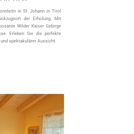
nleitn in St. Johann in Tirol
ückzugsort der Erholung. Mit
osante Wilder Kaiser Gebirge
se. Erleben Sie die perfekte
und spektakulärer Aussicht.