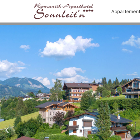
Appartemen