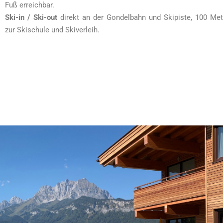
Fuß erreichbar.
Ski-in / Ski-out
direkt an der Gondelbahn und Skipiste, 100 Met
zur Skischule und Skiverleih.