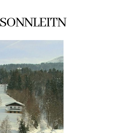
 SONNLEITN