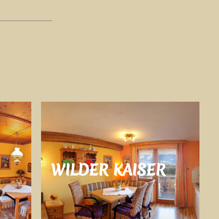
WILDER KAISER