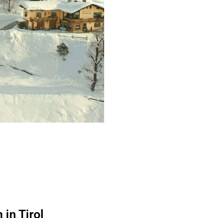
 in Tirol