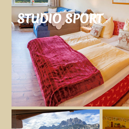
STUDIO SPORT