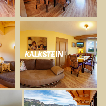
KALKSTEIN